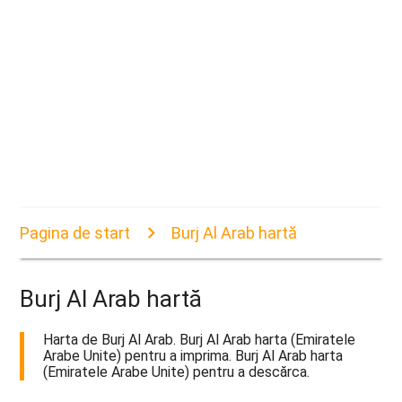
Pagina de start
Burj Al Arab hartă
Burj Al Arab hartă
Harta de Burj Al Arab. Burj Al Arab harta (Emiratele
Arabe Unite) pentru a imprima. Burj Al Arab harta
(Emiratele Arabe Unite) pentru a descărca.