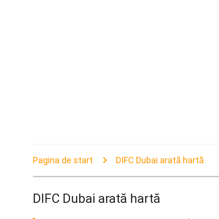
Pagina de start
DIFC Dubai arată hartă
DIFC Dubai arată hartă