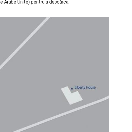
le Arabe Unite) pentru a descărca.