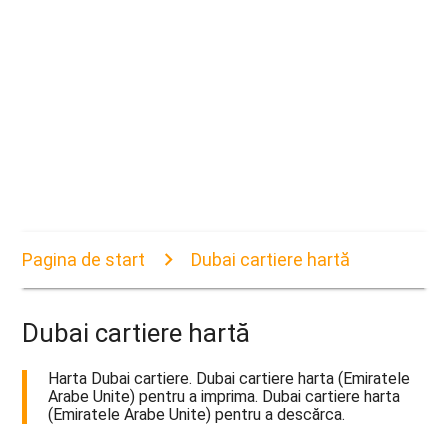
Pagina de start
Dubai cartiere hartă
Dubai cartiere hartă
Harta Dubai cartiere. Dubai cartiere harta (Emiratele
Arabe Unite) pentru a imprima. Dubai cartiere harta
(Emiratele Arabe Unite) pentru a descărca.