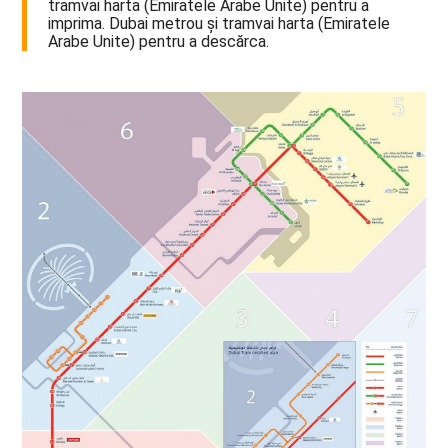
tramvai harta (Emiratele Arabe Unite) pentru a
imprima. Dubai metrou și tramvai harta (Emiratele
Arabe Unite) pentru a descărca.