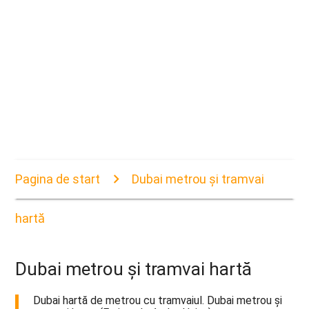
Pagina de start
Dubai metrou și tramvai
hartă
Dubai metrou și tramvai hartă
Dubai hartă de metrou cu tramvaiul. Dubai metrou și