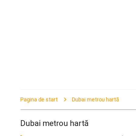
Pagina de start
Dubai metrou hartă
Dubai metrou hartă