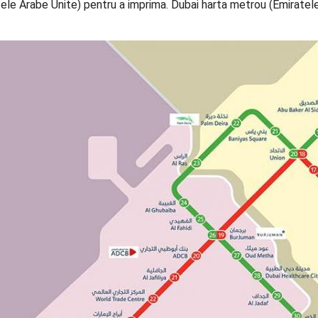
ele Arabe Unite) pentru a imprima. Dubai harta metrou (Emiratel