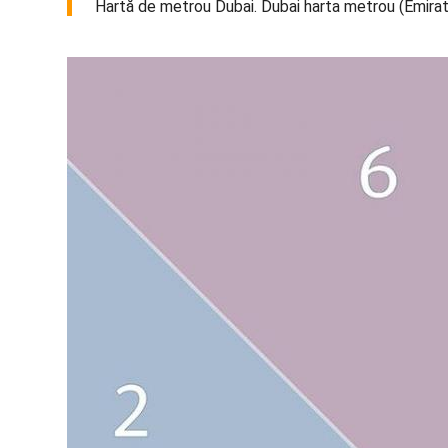
Hartă de metrou Dubai. Dubai harta metrou (Emirat