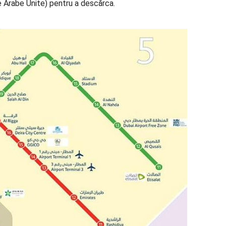
e Arabe Unite) pentru a descărca.