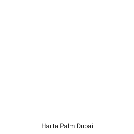
Harta Palm Dubai