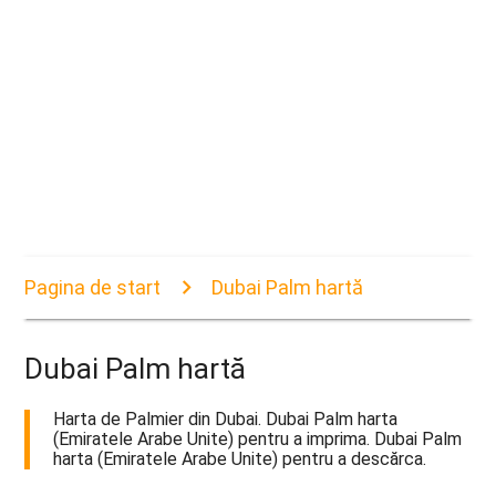
Pagina de start
Dubai Palm hartă
Dubai Palm hartă
Harta de Palmier din Dubai. Dubai Palm harta
(Emiratele Arabe Unite) pentru a imprima. Dubai Palm
harta (Emiratele Arabe Unite) pentru a descărca.