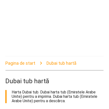
Pagina de start
Dubai tub hartă
Dubai tub hartă
Harta Dubai tub. Dubai harta tub (Emiratele Arabe
Unite) pentru a imprima. Dubai harta tub (Emiratele
Arabe Unite) pentru a descărca.