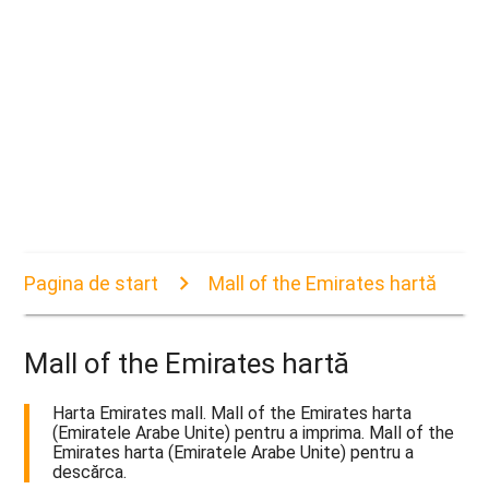
Pagina de start
Mall of the Emirates hartă
Mall of the Emirates hartă
Harta Emirates mall. Mall of the Emirates harta
(Emiratele Arabe Unite) pentru a imprima. Mall of the
Emirates harta (Emiratele Arabe Unite) pentru a
descărca.