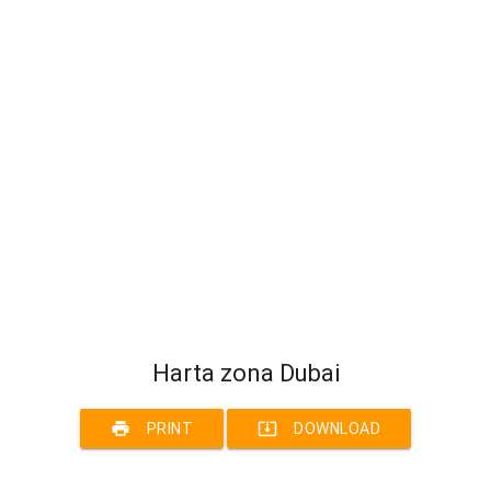
Harta zona Dubai
print
system_update_alt
PRINT
DOWNLOAD