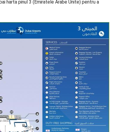
bai harta pinul 3 (Emiratele Arabe Unite) pentru a