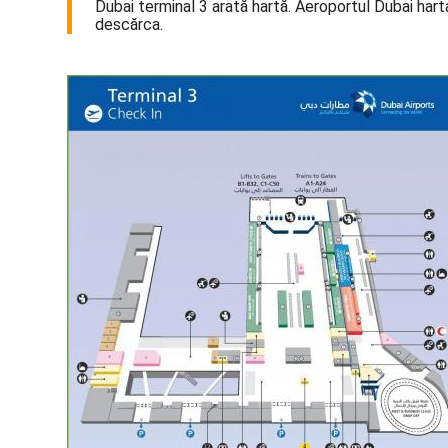
Dubai terminal 3 arată hartă. Aeroportul Dubai hart
descărca.