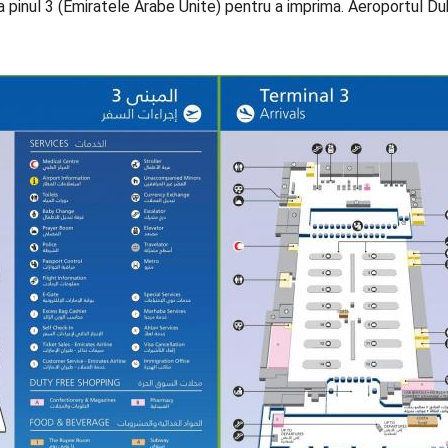
a pinul 3 (Emiratele Arabe Unite) pentru a imprima. Aeroportul Du