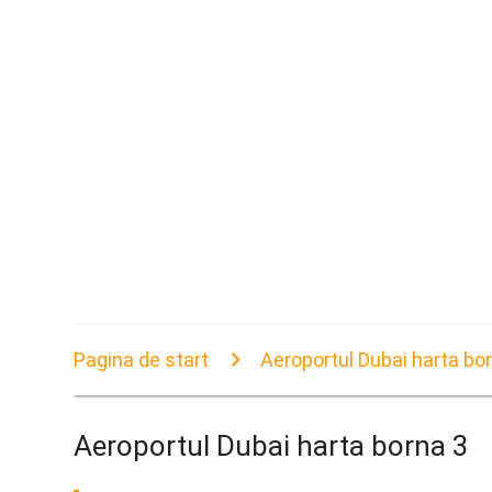
Pagina de start
Aeroportul Dubai harta bo
Aeroportul Dubai harta borna 3