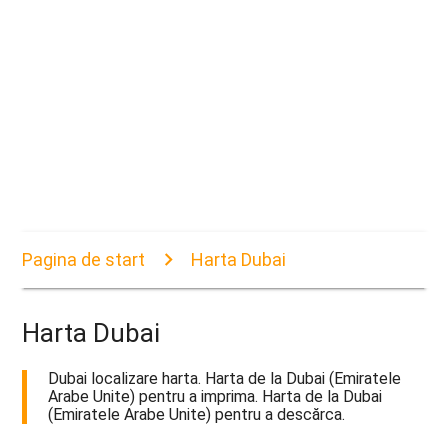
Pagina de start
Harta Dubai
Harta Dubai
Dubai localizare harta. Harta de la Dubai (Emiratele
Arabe Unite) pentru a imprima. Harta de la Dubai
(Emiratele Arabe Unite) pentru a descărca.